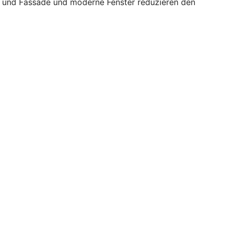
ch und Fassade und moderne Fenster reduzieren den