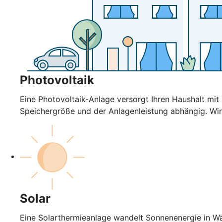
Photovoltaik
Eine Photovoltaik-Anlage versorgt Ihren Haushalt mi
Speichergröße und der Anlagenleistung abhängig. Wir
Solar
Eine Solarthermieanlage wandelt Sonnenenergie in Wä