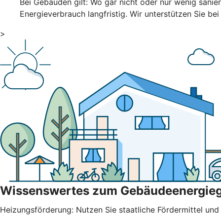
Bei Gebäuden gilt: Wo gar nicht oder nur wenig sani
Energieverbrauch langfristig. Wir unterstützen Sie bei
>
Wissenswertes zum Gebäudeenergie
Heizungsförderung: Nutzen Sie staatliche Fördermittel und b