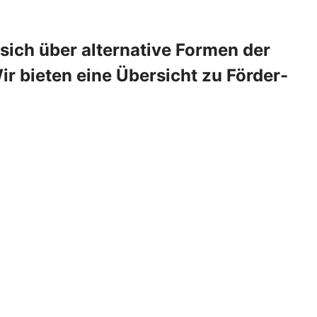
 sich über alternative Formen der
 bieten eine Übersicht zu Förder-