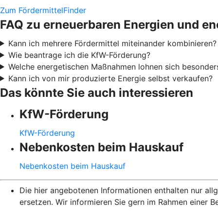
Zum FördermittelFinder
FAQ zu erneuerbaren Energien und en
Kann ich mehrere Fördermittel miteinander kombinieren?
Wie beantrage ich die KfW-Förderung?
Welche energetischen Maßnahmen lohnen sich besonder
Kann ich von mir produzierte Energie selbst verkaufen?
Das könnte Sie auch interessieren
KfW-Förderung
KfW-Förderung
Nebenkosten beim Hauskauf
Nebenkosten beim Hauskauf
Die hier angebotenen Informationen enthalten nur al
ersetzen. Wir informieren Sie gern im Rahmen einer B