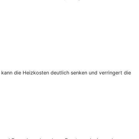
kann die Heizkosten deutlich senken und verringert die