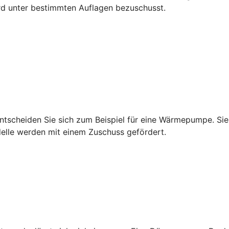
rd unter bestimmten Auflagen bezuschusst.
tscheiden Sie sich zum Beispiel für eine Wärmepumpe. Sie 
delle werden mit einem Zuschuss gefördert.