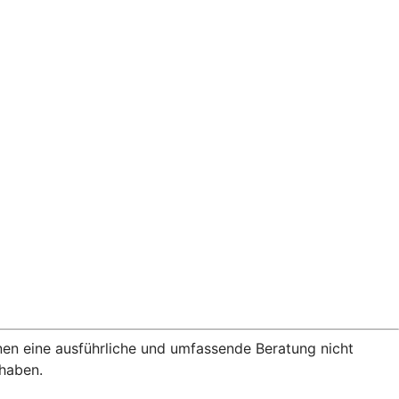
nen eine ausführliche und umfassende Beratung nicht
rhaben.