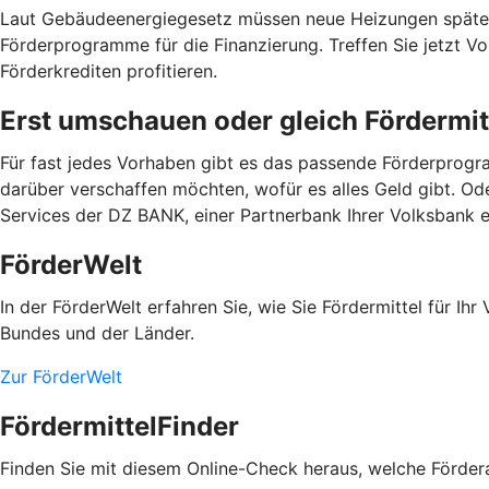
Laut Gebäudeenergiegesetz müssen neue Heizungen spätest
Förderprogramme für die Finanzierung. Treffen Sie jetzt 
Förderkrediten profitieren.
Erst umschauen oder gleich Fördermit
Für fast jedes Vorhaben gibt es das passende Förderprogra
darüber verschaffen möchten, wofür es alles Geld gibt. Od
Services der DZ BANK, einer Partnerbank Ihrer Volksbank e
FörderWelt
In der FörderWelt erfahren Sie, wie Sie Fördermittel für 
Bundes und der Länder.
Zur FörderWelt
FördermittelFinder
Finden Sie mit diesem Online-Check heraus, welche Fördera