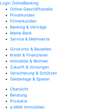
Login OnlineBanking
Online-Geschäftsstelle
Privatkunden
Firmenkunden
Banking & Verträge
Meine Bank
Service & Mehrwerte
Girokonto & Bezahlen
Kredit & Finanzieren
Immobilie & Wohnen
Zukunft & Vorsorgen
Versicherung & Schützen
Geldanlage & Sparen
Übersicht
Beratung
Produkte
a-MAK Immobilien