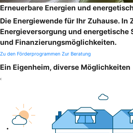
Erneuerbare Energien und energetisc
Die Energiewende für Ihr Zuhause. In 
Energieversorgung und energetische 
und Finanzierungsmöglichkeiten.
Zu den Förderprogrammen
Zur Beratung
Ein Eigenheim, diverse Möglichkeiten
‹