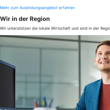
Mehr zum Ausbildungsangebot erfahren
Wir in der Region
Wir unterstützen die lokale Wirtschaft und sind in der Regi