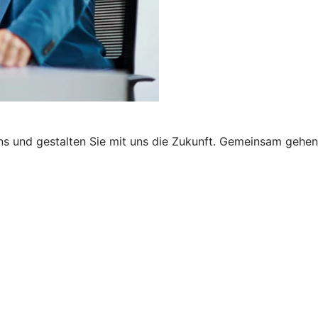
i uns und gestalten Sie mit uns die Zukunft. Gemeinsam geh