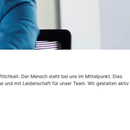
lichkeit. Der Mensch steht bei uns im Mittelpunkt. Dies
 und mit Leidenschaft für unser Team. Wir gestalten aktiv