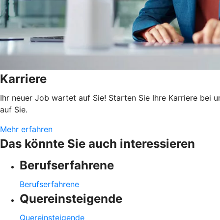
Karriere
Ihr neuer Job wartet auf Sie! Starten Sie Ihre Karriere be
auf Sie.
Mehr erfahren
Das könnte Sie auch interessieren
Berufserfahrene
Berufserfahrene
Quereinsteigende
Quereinsteigende