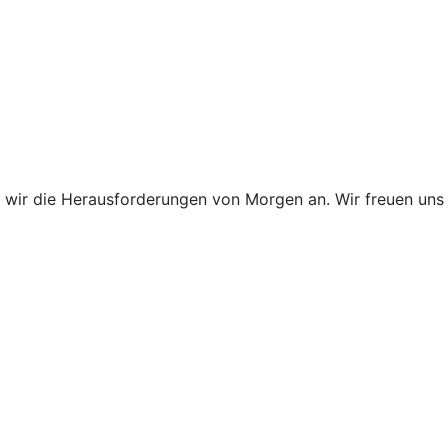
en wir die Herausforderungen von Morgen an. Wir freuen uns