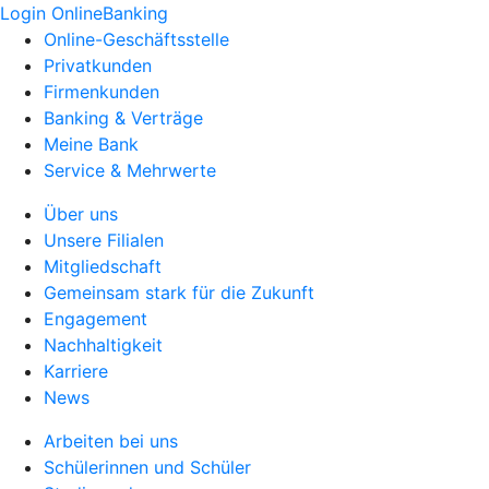
Login OnlineBanking
Online-Geschäftsstelle
Privatkunden
Firmenkunden
Banking & Verträge
Meine Bank
Service & Mehrwerte
Über uns
Unsere Filialen
Mitgliedschaft
Gemeinsam stark für die Zukunft
Engagement
Nachhaltigkeit
Karriere
News
Arbeiten bei uns
Schülerinnen und Schüler