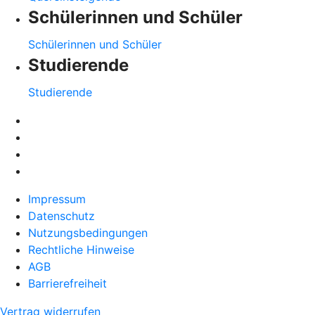
Schülerinnen und Schüler
Schülerinnen und Schüler
Studierende
Studierende
Impressum
Datenschutz
Nutzungsbedingungen
Rechtliche Hinweise
AGB
Barrierefreiheit
Vertrag widerrufen