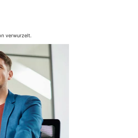
on verwurzelt.