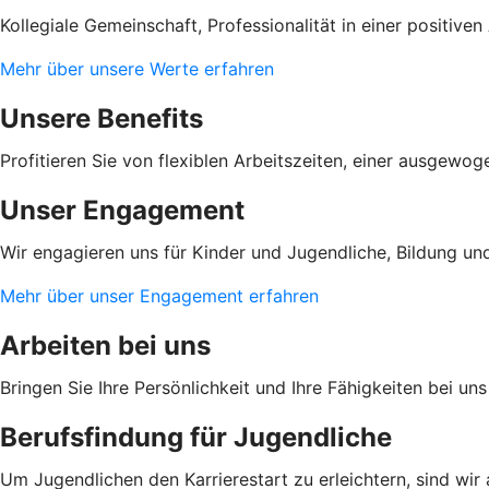
Kollegiale Gemeinschaft, Professionalität in einer positi
Mehr über unsere Werte erfahren
Unsere Benefits
Profitieren Sie von flexiblen Arbeitszeiten, einer ausgewo
Unser Engagement
Wir engagieren uns für Kinder und Jugendliche, Bildung und
Mehr über unser Engagement erfahren
Arbeiten bei uns
Bringen Sie Ihre Persönlichkeit und Ihre Fähigkeiten bei u
Berufsfindung für Jugendliche
Um Jugendlichen den Karrierestart zu erleichtern, sind wir