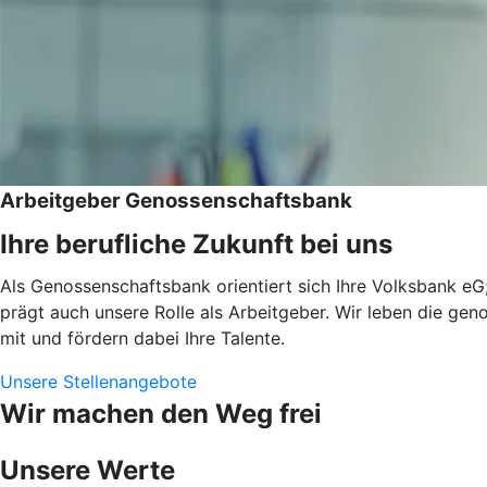
Arbeitgeber Genossenschaftsbank
Ihre berufliche Zukunft bei uns
Als Genossenschaftsbank orientiert sich Ihre Volksbank eG;
prägt auch unsere Rolle als Arbeitgeber. Wir leben die ge
mit und fördern dabei Ihre Talente.
Unsere Stellenangebote
Wir machen den Weg frei
Unsere Werte