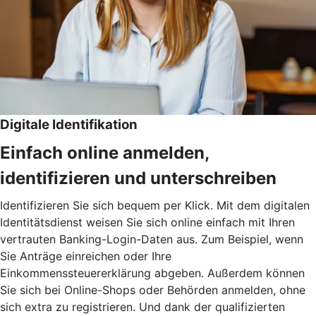
Digitale Identifikation
Einfach online anmelden,
identifizieren und unterschreiben
Identifizieren Sie sich bequem per Klick. Mit dem digitalen
Identitätsdienst weisen Sie sich online einfach mit Ihren
vertrauten Banking-Login-Daten aus. Zum Beispiel, wenn
Sie Anträge einreichen oder Ihre
Einkommenssteuererklärung abgeben. Außerdem können
Sie sich bei Online-Shops oder Behörden anmelden, ohne
sich extra zu registrieren. Und dank der qualifizierten