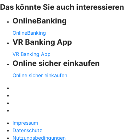
Das könnte Sie auch interessieren
OnlineBanking
OnlineBanking
VR Banking App
VR Banking App
Online sicher einkaufen
Online sicher einkaufen
Impressum
Datenschutz
Nutzungsbedingungen