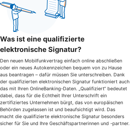
Was ist eine qualifizierte
elektronische Signatur?
Den neuen Mobilfunkvertrag einfach online abschließen
oder ein neues Autokennzeichen bequem von zu Hause
aus beantragen – dafür müssen Sie unterschreiben. Dank
der qualifizierten elektronischen Signatur funktioniert auch
das mit Ihren OnlineBanking-Daten. „Qualifiziert“ bedeutet
dabei, dass für die Echtheit Ihrer Unterschrift ein
zertifiziertes Unternehmen bürgt, das von europäischen
Behörden zugelassen ist und beaufsichtigt wird. Das
macht die qualifizierte elektronische Signatur besonders
sicher für Sie und Ihre Geschäftspartnerinnen und -partner.