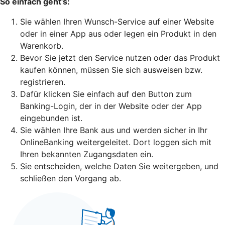
So einfach geht’s:
Sie wählen Ihren Wunsch-Service auf einer Website
oder in einer App aus oder legen ein Produkt in den
Warenkorb.
Bevor Sie jetzt den Service nutzen oder das Produkt
kaufen können, müssen Sie sich ausweisen bzw.
registrieren.
Dafür klicken Sie einfach auf den Button zum
Banking-Login, der in der Website oder der App
eingebunden ist.
Sie wählen Ihre Bank aus und werden sicher in Ihr
OnlineBanking weitergeleitet. Dort loggen sich mit
Ihren bekannten Zugangsdaten ein.
Sie entscheiden, welche Daten Sie weitergeben, und
schließen den Vorgang ab.