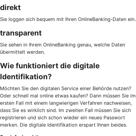
direkt
Sie loggen sich bequem mit Ihren OnlineBanking-Daten ein.
transparent
Sie sehen in Ihrem OnlineBanking genau, welche Daten
übermittelt werden.
Wie funktioniert die digitale
Identifikation?
Möchten Sie den digitalen Service einer Behörde nutzen?
Oder schnell mal online etwas kaufen? Dann müssen Sie im
ersten Fall mit einem langwierigen Verfahren nachweisen,
dass Sie es wirklich sind. Im zweiten Fall müssen Sie sich
registrieren und sich schon wieder ein neues Passwort
merken. Die digitale Identifikation erspart Ihnen beides.