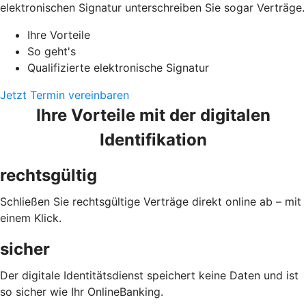
elektronischen Signatur unterschreiben Sie sogar Verträge.
Ihre Vorteile
So geht's
Qualifizierte elektronische Signatur
Jetzt Termin vereinbaren
Ihre Vorteile mit der digitalen
Identifikation
rechtsgültig
Schließen Sie rechtsgültige Verträge direkt online ab – mit
einem Klick.
sicher
Der digitale Identitätsdienst speichert keine Daten und ist
so sicher wie Ihr OnlineBanking.