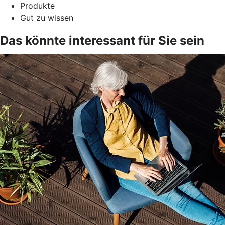
Produkte
Gut zu wissen
Das könnte interessant für Sie sein