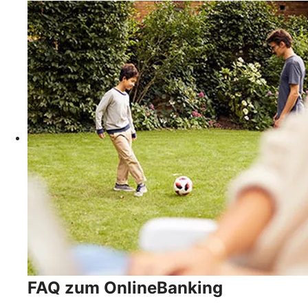
FAQ zum OnlineBanking