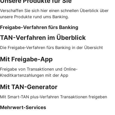
Unsere Produkte für Sie
Verschaffen Sie sich hier einen schnellen Überblick über
unsere Produkte rund ums Banking.
Freigabe-Verfahren fürs Banking
TAN-Verfahren im Überblick
Die Freigabe-Verfahren fürs Banking in der Übersicht
Mit Freigabe-App
Freigabe von Transaktionen und Online-
Kreditkartenzahlungen mit der App
Mit TAN-Generator
Mit Smart-TAN plus-Verfahren Transaktionen freigeben
Mehrwert-Services