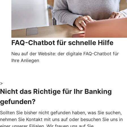
FAQ-Chatbot für schnelle Hilfe
Neu auf der Website: der digitale FAQ-Chatbot für
Ihre Anliegen
>
Nicht das Richtige für Ihr Banking
gefunden?
Sollten Sie bisher nicht gefunden haben, was Sie suchen,
nehmen Sie Kontakt mit uns auf oder besuchen Sie uns in
einer unserer Filialen. Wir freuen uns auf Sie.