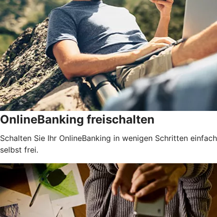
OnlineBanking freischalten
Schalten Sie Ihr OnlineBanking in wenigen Schritten einfach
selbst frei.