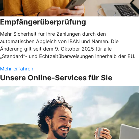
Empfängerüberprüfung
Mehr Sicherheit für Ihre Zahlungen durch den
automatischen Abgleich von IBAN und Namen. Die
Änderung gilt seit dem 9. Oktober 2025 für alle
„Standard“- und Echtzeitüberweisungen innerhalb der EU.
Mehr erfahren
Unsere Online-Services für Sie