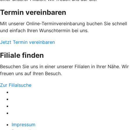
Termin vereinbaren
Mit unserer Online-Terminvereinbarung buchen Sie schnell
und einfach Ihren Wunschtermin bei uns.
Jetzt Termin vereinbaren
Filiale finden
Besuchen Sie uns in einer unserer Filialen in Ihrer Nähe. Wir
freuen uns auf Ihren Besuch.
Zur Filialsuche
Impressum