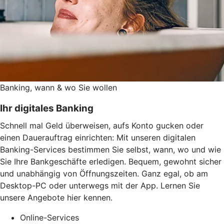
Banking, wann & wo Sie wollen
Ihr digitales Banking
Schnell mal Geld überweisen, aufs Konto gucken oder
einen Dauerauftrag einrichten: Mit unseren digitalen
Banking-Services bestimmen Sie selbst, wann, wo und wie
Sie Ihre Bankgeschäfte erledigen. Bequem, gewohnt sicher
und unabhängig von Öffnungszeiten. Ganz egal, ob am
Desktop-PC oder unterwegs mit der App. Lernen Sie
unsere Angebote hier kennen.
Online-Services