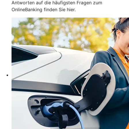
Antworten auf die häufigsten Fragen zum
OnlineBanking finden Sie hier.