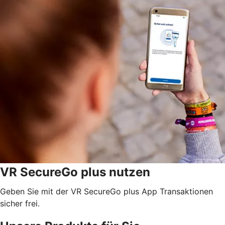
VR SecureGo plus nutzen
Geben Sie mit der VR SecureGo plus App Transaktionen
sicher frei.