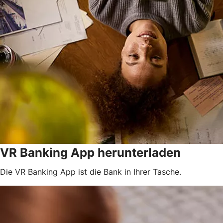
VR Banking App herunterladen
Die VR Banking App ist die Bank in Ihrer Tasche.