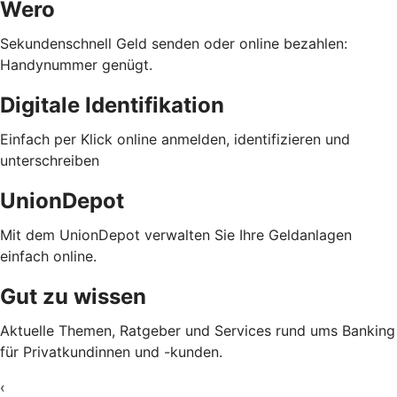
Wero
Sekundenschnell Geld senden oder online bezahlen:
Handynummer genügt.
Digitale Identifikation
Einfach per Klick online anmelden, identifizieren und
unterschreiben
UnionDepot
Mit dem UnionDepot verwalten Sie Ihre Geldanlagen
einfach online.
Gut zu wissen
Aktuelle Themen, Ratgeber und Services rund ums Banking
für Privatkundinnen und -kunden.
‹