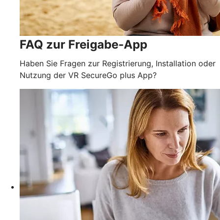
FAQ zur Freigabe-App
Haben Sie Fragen zur Registrierung, Installation oder
Nutzung der VR SecureGo plus App?