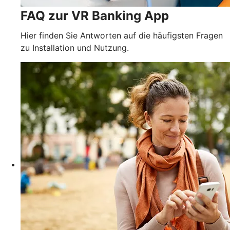
FAQ zur VR Banking App
Hier finden Sie Antworten auf die häufigsten Fragen
zu Installation und Nutzung.