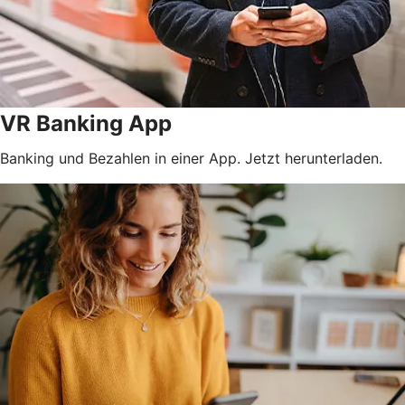
VR Banking App
Banking und Bezahlen in einer App. Jetzt herunterladen.