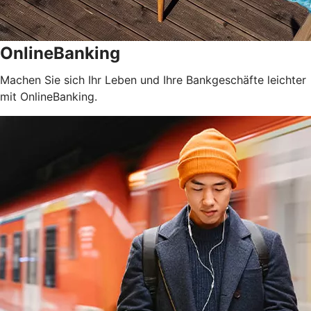
OnlineBanking
Machen Sie sich Ihr Leben und Ihre Bankgeschäfte leichter
mit OnlineBanking.