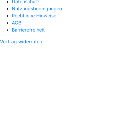
Datenschutz
Nutzungsbedingungen
Rechtliche Hinweise
AGB
Barrierefreiheit
Vertrag widerrufen