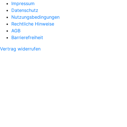
Impressum
Datenschutz
Nutzungsbedingungen
Rechtliche Hinweise
AGB
Barrierefreiheit
Vertrag widerrufen