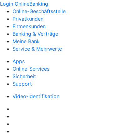
Login OnlineBanking
Online-Geschäftsstelle
Privatkunden
Firmenkunden
Banking & Verträge
Meine Bank
Service & Mehrwerte
Apps
Online-Services
Sicherheit
Support
Video-Identifikation