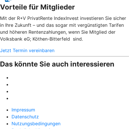
Vorteile für Mitglieder
Mit der R+V PrivatRente IndexInvest investieren Sie sicher
in Ihre Zukunft – und das sogar mit vergünstigten Tarifen
und höheren Rentenzahlungen, wenn Sie Mitglied der
Volksbank eG; Köthen-Bitterfeld sind.
Jetzt Termin vereinbaren
Das könnte Sie auch interessieren
Impressum
Datenschutz
Nutzungsbedingungen