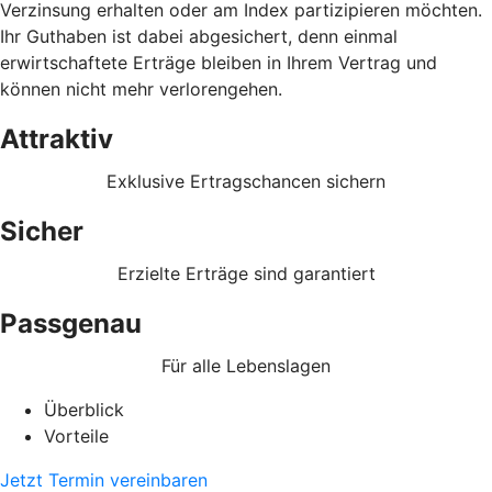
Verzinsung erhalten oder am Index partizipieren möchten.
Ihr Guthaben ist dabei abgesichert, denn einmal
erwirtschaftete Erträge bleiben in Ihrem Vertrag und
können nicht mehr verlorengehen.
Attraktiv
Exklusive Ertragschancen sichern
Sicher
Erzielte Erträge sind garantiert
Passgenau
Für alle Lebenslagen
Überblick
Vorteile
Jetzt Termin vereinbaren