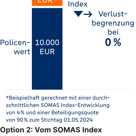
Option 2: Vom SOMAS Index