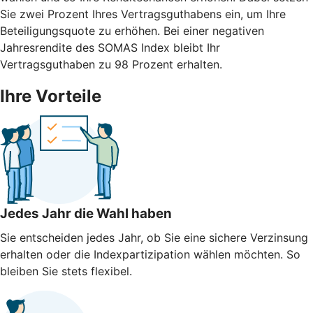
Sie zwei Prozent Ihres Vertragsguthabens ein, um Ihre
Beteiligungsquote zu erhöhen. Bei einer negativen
Jahresrendite des SOMAS Index bleibt Ihr
Vertragsguthaben zu 98 Prozent erhalten.
Ihre Vorteile
Jedes Jahr die Wahl haben
Sie entscheiden jedes Jahr, ob Sie eine sichere Verzinsung
erhalten oder die Indexpartizipation wählen möchten. So
bleiben Sie stets flexibel.