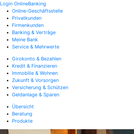
Login OnlineBanking
Online-Geschäftsstelle
Privatkunden
Firmenkunden
Banking & Verträge
Meine Bank
Service & Mehrwerte
Girokonto & Bezahlen
Kredit & Finanzieren
Immobilie & Wohnen
Zukunft & Vorsorgen
Versicherung & Schützen
Geldanlage & Sparen
Übersicht
Beratung
Produkte