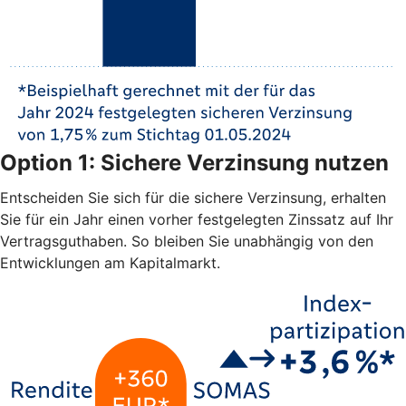
Option 1: Sichere Verzinsung nutzen
Entscheiden Sie sich für die sichere Verzinsung, erhalten
Sie für ein Jahr einen vorher festgelegten Zinssatz auf Ihr
Vertragsguthaben. So bleiben Sie unabhängig von den
Entwicklungen am Kapitalmarkt.