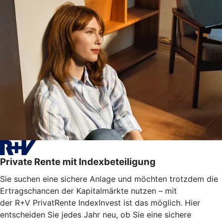
Private Rente mit Indexbeteiligung
Sie suchen eine sichere Anlage und möchten trotzdem die
Ertragschancen der Kapitalmärkte nutzen – mit
der R+V PrivatRente IndexInvest ist das möglich. Hier
entscheiden Sie jedes Jahr neu, ob Sie eine sichere