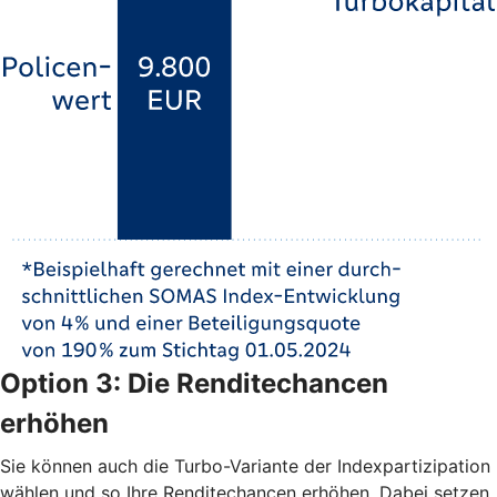
Option 3: Die Renditechancen
erhöhen
Sie können auch die Turbo-Variante der Indexpartizipation
wählen und so Ihre Renditechancen erhöhen. Dabei setzen