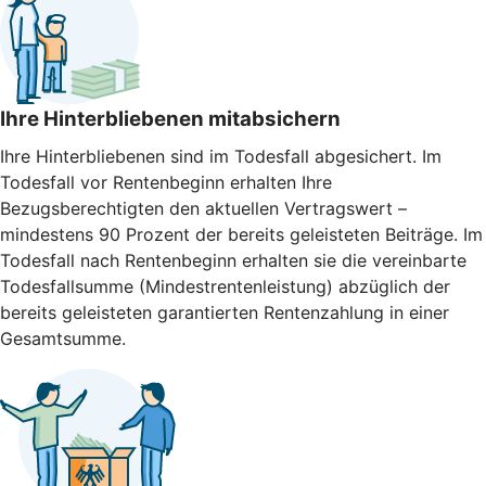
Ihre Hinterbliebenen mitabsichern
Ihre Hinterbliebenen sind im Todesfall abgesichert. Im
Todesfall vor Rentenbeginn erhalten Ihre
Bezugsberechtigten den aktuellen Vertragswert –
mindestens 90 Prozent der bereits geleisteten Beiträge. Im
Todesfall nach Rentenbeginn erhalten sie die vereinbarte
Todesfallsumme (Mindestrentenleistung) abzüglich der
bereits geleisteten garantierten Rentenzahlung in einer
Gesamtsumme.