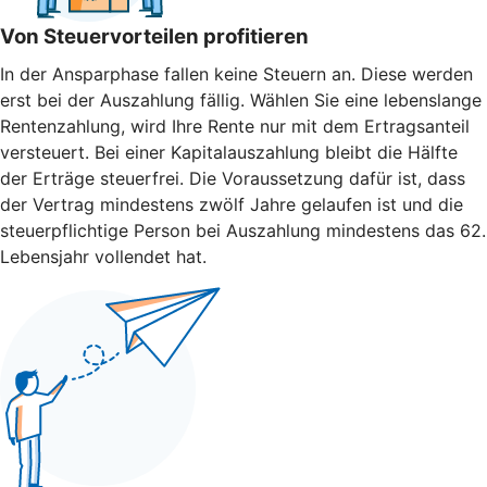
Von Steuervorteilen profitieren
In der Ansparphase fallen keine Steuern an. Diese werden
erst bei der Auszahlung fällig. Wählen Sie eine lebenslange
Rentenzahlung, wird Ihre Rente nur mit dem Ertragsanteil
versteuert. Bei einer Kapitalauszahlung bleibt die Hälfte
der Erträge steuerfrei. Die Voraussetzung dafür ist, dass
der Vertrag mindestens zwölf Jahre gelaufen ist und die
steuerpflichtige Person bei Auszahlung mindestens das 62.
Lebensjahr vollendet hat.