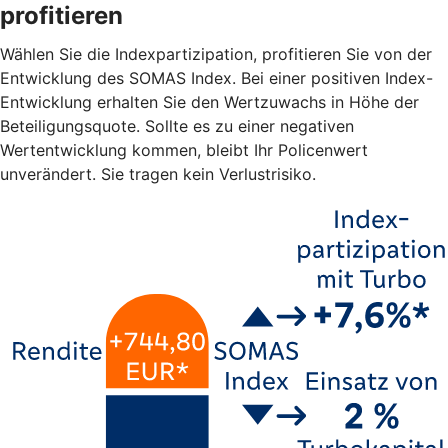
profitieren
Wählen Sie die Indexpartizipation, profitieren Sie von der
Entwicklung des SOMAS Index. Bei einer positiven Index-
Entwicklung erhalten Sie den Wertzuwachs in Höhe der
Beteiligungsquote. Sollte es zu einer negativen
Wertentwicklung kommen, bleibt Ihr Policenwert
unverändert. Sie tragen kein Verlustrisiko.