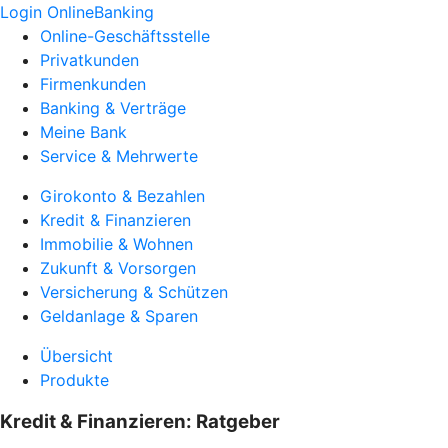
Login OnlineBanking
Online-Geschäftsstelle
Privatkunden
Firmenkunden
Banking & Verträge
Meine Bank
Service & Mehrwerte
Girokonto & Bezahlen
Kredit & Finanzieren
Immobilie & Wohnen
Zukunft & Vorsorgen
Versicherung & Schützen
Geldanlage & Sparen
Übersicht
Produkte
Kredit & Finanzieren: Ratgeber