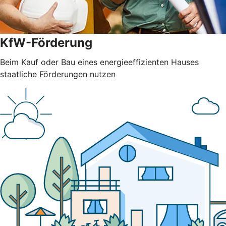
KfW-Förderung
Beim Kauf oder Bau eines energieeffizienten Hauses
staatliche Förderungen nutzen