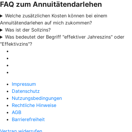
FAQ zum Annuitätendarlehen
Welche zusätzlichen Kosten können bei einem
Annuitätendarlehen auf mich zukommen?
Was ist der Sollzins?
Was bedeutet der Begriff "effektiver Jahreszins" oder
"Effektivzins"?
Impressum
Datenschutz
Nutzungsbedingungen
Rechtliche Hinweise
AGB
Barrierefreiheit
Vertrag widerrufen