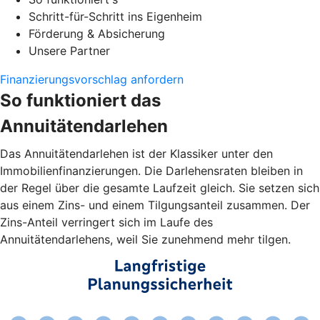
Schritt-für-Schritt ins Eigenheim
Förderung & Absicherung
Unsere Partner
Finanzierungsvorschlag anfordern
So funktioniert das
Annuitätendarlehen
Das Annuitätendarlehen ist der Klassiker unter den
Immobilienfinanzierungen. Die Darlehensraten bleiben in
der Regel über die gesamte Laufzeit gleich. Sie setzen sich
aus einem Zins- und einem Tilgungsanteil zusammen. Der
Zins-Anteil verringert sich im Laufe des
Annuitätendarlehens, weil Sie zunehmend mehr tilgen.