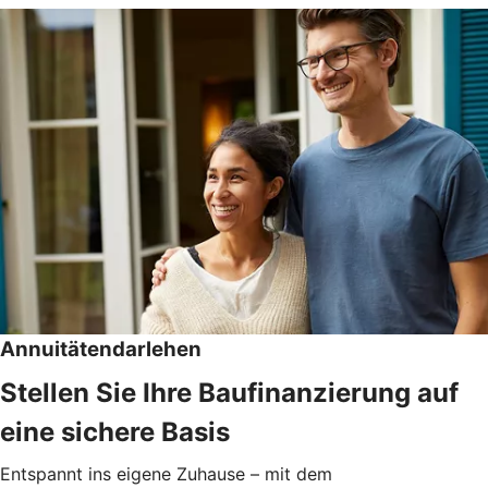
Annuitätendarlehen
Stellen Sie Ihre Baufinanzierung auf
eine sichere Basis
Entspannt ins eigene Zuhause – mit dem