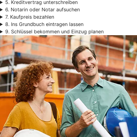
5. Kreditvertrag unterschreiben
6. Notarin oder Notar aufsuchen
7. Kaufpreis bezahlen
8. Ins Grundbuch eintragen lassen
9. Schlüssel bekommen und Einzug planen