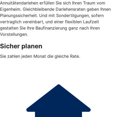
Annuitätendarlehen erfüllen Sie sich Ihren Traum vom
Eigenheim. Gleichbleibende Darlehensraten geben Ihnen
Planungssicherheit. Und mit Sondertilgungen, sofern
vertraglich vereinbart, und einer flexiblen Laufzeit
gestalten Sie Ihre Baufinanzierung ganz nach Ihren
Vorstellungen.
Sicher planen
Sie zahlen jeden Monat die gleiche Rate.