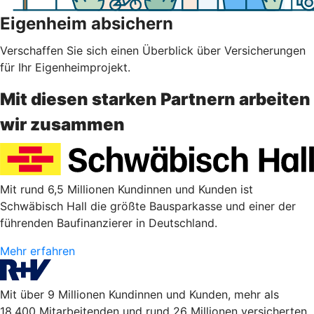
Eigenheim absichern
Verschaffen Sie sich einen Überblick über Versicherungen
für Ihr Eigenheimprojekt.
Mit diesen starken Partnern arbeiten
wir zusammen
Mit rund 6,5 Millionen Kundinnen und Kunden ist
Schwäbisch Hall die größte Bausparkasse und einer der
führenden Baufinanzierer in Deutschland.
Mehr erfahren
Mit über 9 Millionen Kundinnen und Kunden, mehr als
18.400 Mitarbeitenden und rund 26 Millionen versicherten