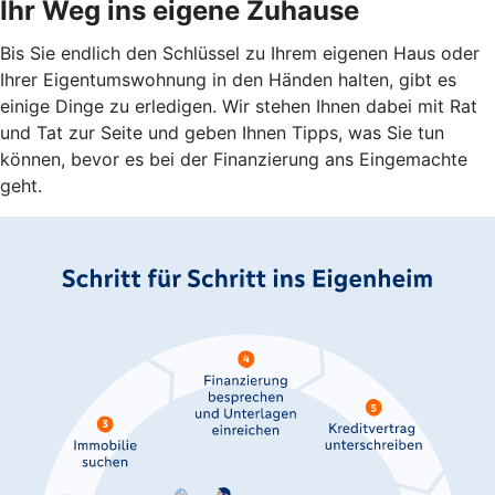
Ihr Weg ins eigene Zuhause
Bis Sie endlich den Schlüssel zu Ihrem eigenen Haus oder
Ihrer Eigentumswohnung in den Händen halten, gibt es
einige Dinge zu erledigen. Wir stehen Ihnen dabei mit Rat
und Tat zur Seite und geben Ihnen Tipps, was Sie tun
können, bevor es bei der Finanzierung ans Eingemachte
geht.