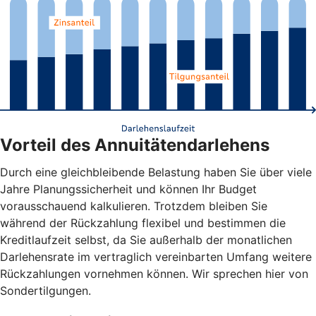
Vorteil des Annuitätendarlehens
Durch eine gleichbleibende Belastung haben Sie über viele
Jahre Planungssicherheit und können Ihr Budget
vorausschauend kalkulieren. Trotzdem bleiben Sie
während der Rückzahlung flexibel und bestimmen die
Kreditlaufzeit selbst, da Sie außerhalb der monatlichen
Darlehensrate im vertraglich vereinbarten Umfang weitere
Rückzahlungen vornehmen können. Wir sprechen hier von
Sondertilgungen.