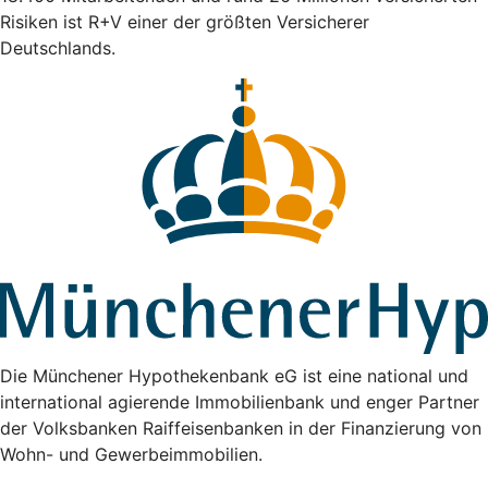
Risiken ist R+V einer der größten Versicherer
Deutschlands.
Die Münchener Hypothekenbank eG ist eine national und
international agierende Immobilienbank und enger Partner
der Volksbanken Raiffeisenbanken in der Finanzierung von
Wohn- und Gewerbeimmobilien.