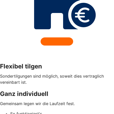
Flexibel tilgen
Sondertilgungen sind möglich, soweit dies vertraglich
vereinbart ist.
Ganz individuell
Gemeinsam legen wir die Laufzeit fest.
So funktioniert's