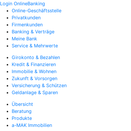
Login OnlineBanking
Online-Geschäftsstelle
Privatkunden
Firmenkunden
Banking & Verträge
Meine Bank
Service & Mehrwerte
Girokonto & Bezahlen
Kredit & Finanzieren
Immobilie & Wohnen
Zukunft & Vorsorgen
Versicherung & Schützen
Geldanlage & Sparen
Übersicht
Beratung
Produkte
a-MAK Immobilien