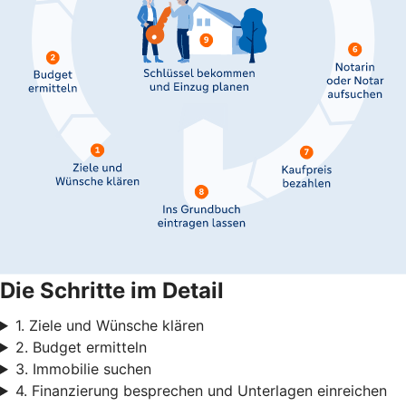
Die Schritte im Detail
1. Ziele und Wünsche klären
2. Budget ermitteln
3. Immobilie suchen
4. Finanzierung besprechen und Unterlagen einreichen