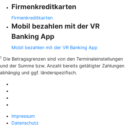
Firmenkreditkarten
Firmenkreditkarten
Mobil bezahlen mit der VR
Banking App
Mobil bezahlen mit der VR Banking App
1
Die Betragsgrenzen sind von den Terminaleinstellungen
und der Summe bzw. Anzahl bereits getätigter Zahlungen
abhängig und ggf. länderspezifisch.
Impressum
Datenschutz