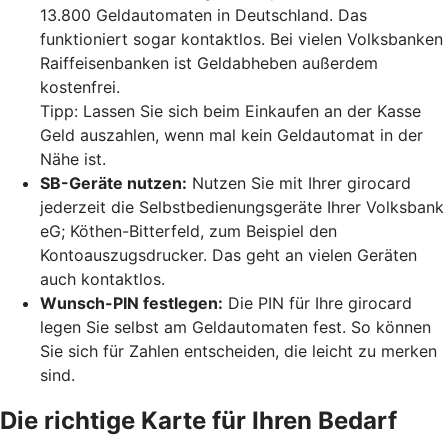
13.800 Geldautomaten in Deutschland. Das
funktioniert sogar kontaktlos. Bei vielen Volksbanken
Raiffeisenbanken ist Geldabheben außerdem
kostenfrei.
Tipp: Lassen Sie sich beim Einkaufen an der Kasse
Geld auszahlen, wenn mal kein Geldautomat in der
Nähe ist.
SB-Geräte nutzen:
Nutzen Sie mit Ihrer girocard
jederzeit die Selbstbedienungsgeräte Ihrer Volksbank
eG; Köthen-Bitterfeld, zum Beispiel den
Kontoauszugsdrucker. Das geht an vielen Geräten
auch kontaktlos.
Wunsch-PIN festlegen:
Die PIN für Ihre girocard
legen Sie selbst am Geldautomaten fest. So können
Sie sich für Zahlen entscheiden, die leicht zu merken
sind.
Die richtige Karte für Ihren Bedarf