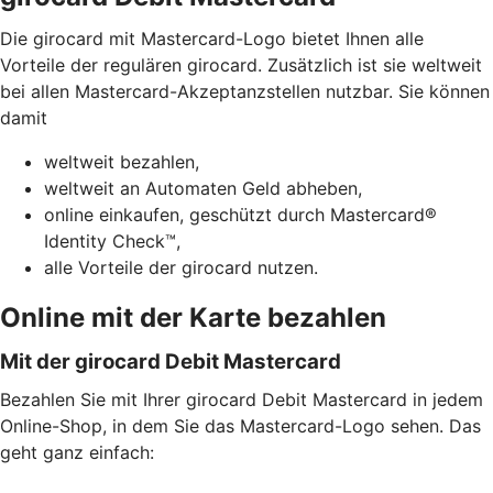
Die girocard mit Mastercard-Logo bietet Ihnen alle
Vorteile der regulären girocard. Zusätzlich ist sie weltweit
bei allen Mastercard-Akzeptanzstellen nutzbar. Sie können
damit
weltweit bezahlen,
weltweit an Automaten Geld abheben,
online einkaufen, geschützt durch Mastercard®
Identity Check™,
alle Vorteile der girocard nutzen.
Online mit der Karte bezahlen
Mit der girocard Debit Mastercard
Bezahlen Sie mit Ihrer girocard Debit Mastercard in jedem
Online-Shop, in dem Sie das Mastercard-Logo sehen. Das
geht ganz einfach: