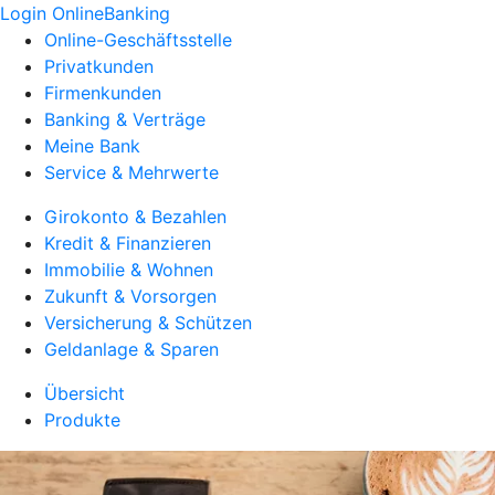
Login OnlineBanking
Online-Geschäftsstelle
Privatkunden
Firmenkunden
Banking & Verträge
Meine Bank
Service & Mehrwerte
Girokonto & Bezahlen
Kredit & Finanzieren
Immobilie & Wohnen
Zukunft & Vorsorgen
Versicherung & Schützen
Geldanlage & Sparen
Übersicht
Produkte