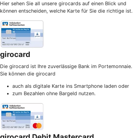
Hier sehen Sie all unsere girocards auf einen Blick und
können entscheiden, welche Karte für Sie die richtige ist.
girocard
Die girocard ist Ihre zuverlässige Bank im Portemonnaie.
Sie können die girocard
auch als digitale Karte ins Smartphone laden oder
zum Bezahlen ohne Bargeld nutzen.
girocard Debit Mastercard