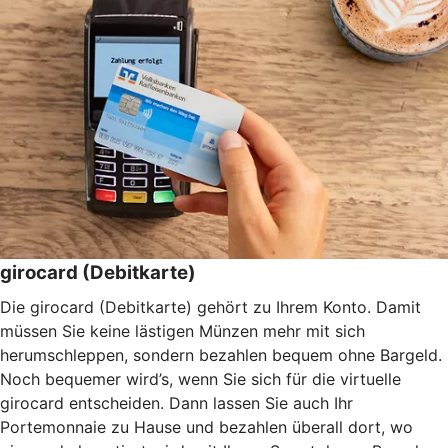
girocard (Debitkarte)
Die girocard (Debitkarte) gehört zu Ihrem Konto. Damit
müssen Sie keine lästigen Münzen mehr mit sich
herumschleppen, sondern bezahlen bequem ohne Bargeld.
Noch bequemer wird’s, wenn Sie sich für die virtuelle
girocard entscheiden. Dann lassen Sie auch Ihr
Portemonnaie zu Hause und bezahlen überall dort, wo