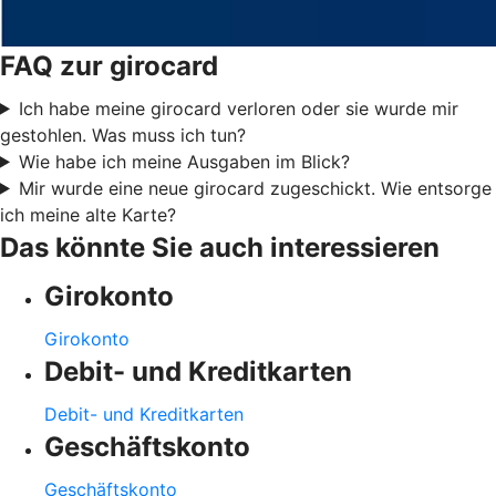
FAQ zur girocard
Ich habe meine girocard verloren oder sie wurde mir
gestohlen. Was muss ich tun?
Wie habe ich meine Ausgaben im Blick?
Mir wurde eine neue girocard zugeschickt. Wie entsorge
ich meine alte Karte?
Das könnte Sie auch interessieren
Girokonto
Girokonto
Debit- und Kreditkarten
Debit- und Kreditkarten
Geschäftskonto
Geschäftskonto