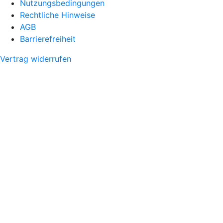
Nutzungsbedingungen
Rechtliche Hinweise
AGB
Barrierefreiheit
Vertrag widerrufen