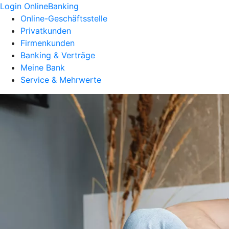
Login OnlineBanking
Online-Geschäftsstelle
Privatkunden
Firmenkunden
Banking & Verträge
Meine Bank
Service & Mehrwerte