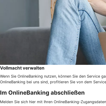
Vollmacht verwalten
Wenn Sie OnlineBanking nutzen, können Sie den Service ga
OnlineBanking bei uns sind, profitieren Sie von dem Servic
Im OnlineBanking abschließen
Melden Sie sich hier mit Ihren OnlineBanking-Zugangsdate