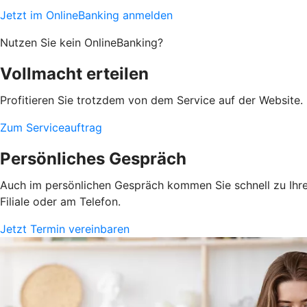
Jetzt im OnlineBanking anmelden
Nutzen Sie kein OnlineBanking?
Vollmacht erteilen
Profitieren Sie trotzdem von dem Service auf der Website. 
Zum Serviceauftrag
Persönliches Gespräch
Auch im persönlichen Gespräch kommen Sie schnell zu Ihrem
Filiale oder am Telefon.
Jetzt Termin vereinbaren