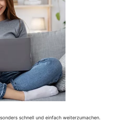
besonders schnell und einfach weiterzumachen.