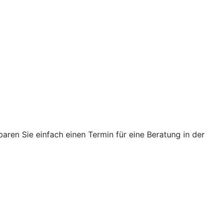
ren Sie einfach einen Termin für eine Beratung in der