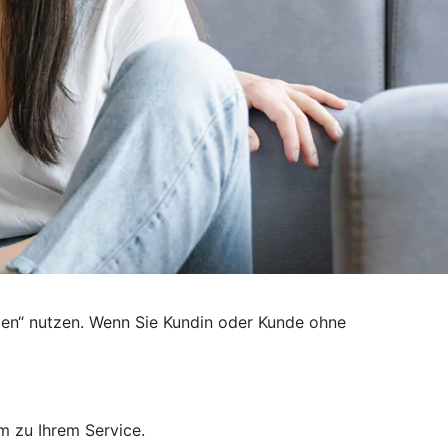
den“ nutzen. Wenn Sie Kundin oder Kunde ohne
m zu Ihrem Service.