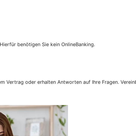
Hierfür benötigen Sie kein OnlineBanking.
 Vertrag oder erhalten Antworten auf Ihre Fragen. Vereinba