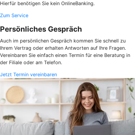
Hierfür benötigen Sie kein OnlineBanking.
Zum Service
Persönliches Gespräch
Auch im persönlichen Gespräch kommen Sie schnell zu
Ihrem Vertrag oder erhalten Antworten auf Ihre Fragen.
Vereinbaren Sie einfach einen Termin für eine Beratung in
der Filiale oder am Telefon.
Jetzt Termin vereinbaren