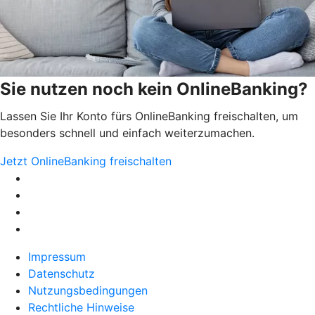
Sie nutzen noch kein OnlineBanking?
Lassen Sie Ihr Konto fürs OnlineBanking freischalten, um
besonders schnell und einfach weiterzumachen.
Jetzt OnlineBanking freischalten
Impressum
Datenschutz
Nutzungsbedingungen
Rechtliche Hinweise