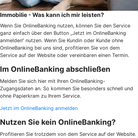
Immobilie - Was kann ich mir leisten?
Wenn Sie OnlineBanking nutzen, können Sie den Service
ganz einfach über den Button „Jetzt im OnlineBanking
anmelden“ nutzen. Wenn Sie Kundin oder Kunde ohne
OnlineBanking bei uns sind, profitieren Sie von dem
Service auf der Website oder vereinbaren einen Termin.
Im OnlineBanking abschließen
Melden Sie sich hier mit Ihren OnlineBanking-
Zugangsdaten an. So kommen Sie besonders schnell und
ohne Papierkram zu Ihrem Service.
Jetzt im OnlineBanking anmelden
Nutzen Sie kein OnlineBanking?
Profitieren Sie trotzdem von dem Service auf der Website.