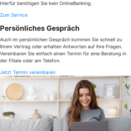
Hierfür benötigen Sie kein OnlineBanking.
Zum Service
Persönliches Gespräch
Auch im persönlichen Gespräch kommen Sie schnell zu
Ihrem Vertrag oder erhalten Antworten auf Ihre Fragen.
Vereinbaren Sie einfach einen Termin für eine Beratung in
der Filiale oder am Telefon.
Jetzt Termin vereinbaren