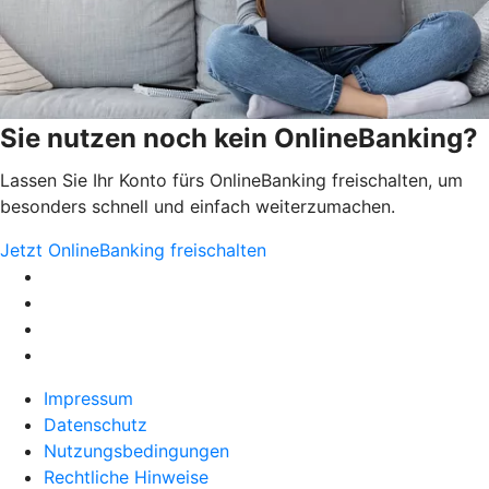
Sie nutzen noch kein OnlineBanking?
Lassen Sie Ihr Konto fürs OnlineBanking freischalten, um
besonders schnell und einfach weiterzumachen.
Jetzt OnlineBanking freischalten
Impressum
Datenschutz
Nutzungsbedingungen
Rechtliche Hinweise