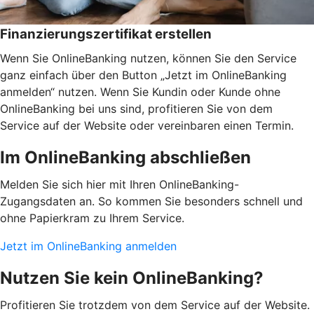
Finanzierungszertifikat erstellen
Wenn Sie OnlineBanking nutzen, können Sie den Service
ganz einfach über den Button „Jetzt im OnlineBanking
anmelden“ nutzen. Wenn Sie Kundin oder Kunde ohne
OnlineBanking bei uns sind, profitieren Sie von dem
Service auf der Website oder vereinbaren einen Termin.
Im OnlineBanking abschließen
Melden Sie sich hier mit Ihren OnlineBanking-
Zugangsdaten an. So kommen Sie besonders schnell und
ohne Papierkram zu Ihrem Service.
Jetzt im OnlineBanking anmelden
Nutzen Sie kein OnlineBanking?
Profitieren Sie trotzdem von dem Service auf der Website.