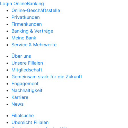
Login OnlineBanking
Online-Geschäftsstelle
Privatkunden
Firmenkunden
Banking & Verträge
Meine Bank
Service & Mehrwerte
Über uns
Unsere Filialen
Mitgliedschaft
Gemeinsam stark für die Zukunft
Engagement
Nachhaltigkeit
Karriere
News
Filialsuche
Übersicht Filialen