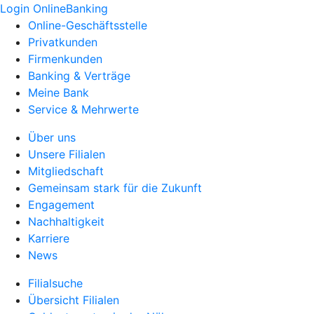
Login OnlineBanking
Online-Geschäftsstelle
Privatkunden
Firmenkunden
Banking & Verträge
Meine Bank
Service & Mehrwerte
Über uns
Unsere Filialen
Mitgliedschaft
Gemeinsam stark für die Zukunft
Engagement
Nachhaltigkeit
Karriere
News
Filialsuche
Übersicht Filialen