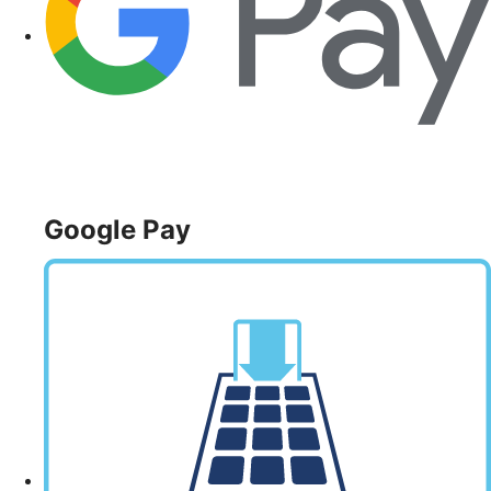
Google Pay