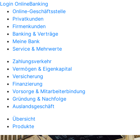
Login OnlineBanking
Online-Geschäftsstelle
Privatkunden
Firmenkunden
Banking & Verträge
Meine Bank
Service & Mehrwerte
Zahlungsverkehr
Vermögen & Eigenkapital
Versicherung
Finanzierung
Vorsorge & Mitarbeiterbindung
Gründung & Nachfolge
Auslandsgeschäft
Übersicht
Produkte