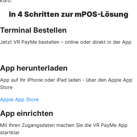
Euro.
In 4 Schritten zur mPOS-Lösung
Terminal Bestellen
Jetzt VR PayMe bestellen – online oder direkt in der App
App herunterladen
App auf Ihr iPhone oder iPad laden - über den Apple App
Store
Apple App Store
App einrichten
Mit Ihren Zugangsdaten machen Sie die VR PayMe App
startklar