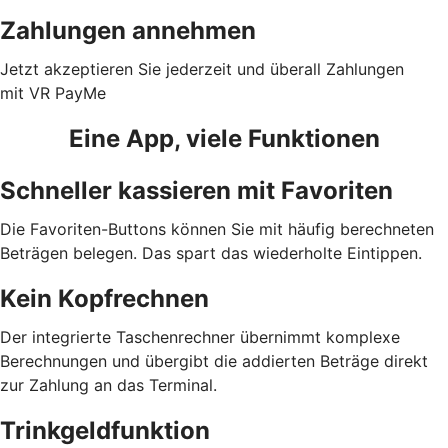
Zahlungen annehmen
Jetzt akzeptieren Sie jederzeit und überall Zahlungen
mit VR PayMe
Eine App, viele Funktionen
Schneller kassieren mit Favoriten
Die Favoriten-Buttons können Sie mit häufig berechneten
Beträgen belegen. Das spart das wiederholte Eintippen.
Kein Kopfrechnen
Der integrierte Taschenrechner übernimmt komplexe
Berechnungen und übergibt die addierten Beträge direkt
zur Zahlung an das Terminal.
Trinkgeldfunktion