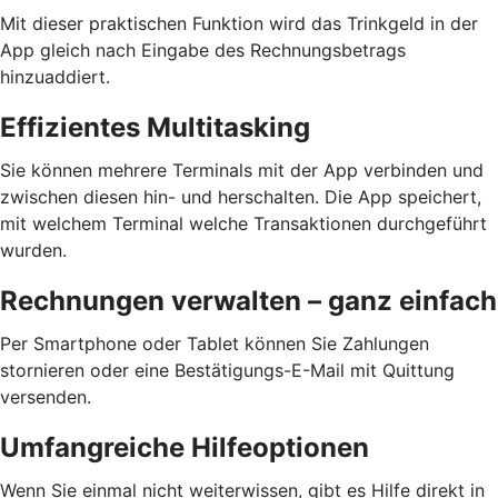
Mit dieser praktischen Funktion wird das Trinkgeld in der
App gleich nach Eingabe des Rechnungsbetrags
hinzuaddiert.
Effizientes Multitasking
Sie können mehrere Terminals mit der App verbinden und
zwischen diesen hin- und herschalten. Die App speichert,
mit welchem Terminal welche Transaktionen durchgeführt
wurden.
Rechnungen verwalten – ganz einfach
Per Smartphone oder Tablet können Sie Zahlungen
stornieren oder eine Bestätigungs-E-Mail mit Quittung
versenden.
Umfangreiche Hilfeoptionen
Wenn Sie einmal nicht weiterwissen, gibt es Hilfe direkt in