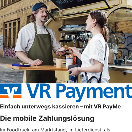
Einfach unterwegs kassieren – mit VR PayMe
Die mobile Zahlungslösung
Im Foodtruck, am Marktstand, im Lieferdienst, als