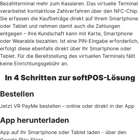
Bezahlterminal mehr zum Kassieren. Das virtuelle Terminal
verarbeitet kontaktlose Zahlverfahren über den NFC-Chip.
Sie erfassen die Kaufbeträge direkt auf Ihrem Smartphone
oder Tablet und nehmen damit auch die Zahlungen
entgegen – Ihre Kundschaft kann mit Karte, Smartphone
oder Wearable bezahlen. Ist eine PIN-Eingabe erforderlich,
erfolgt diese ebenfalls direkt über Ihr Smartphone oder
Tablet. Für die Bereitstellung des virtuellen Terminals fällt
keine Einrichtungsgebühr an.
In 4 Schritten zur softPOS-Lösung
Bestellen
Jetzt VR PayMe bestellen – online oder direkt in der App
App herunterladen
App auf Ihr Smartphone oder Tablet laden - über den
Google Play Store