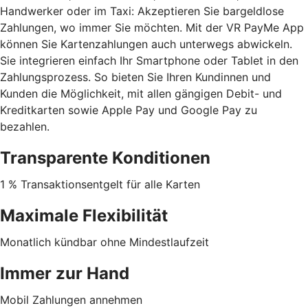
Handwerker oder im Taxi: Akzeptieren Sie bargeldlose
Zahlungen, wo immer Sie möchten. Mit der VR PayMe App
können Sie Kartenzahlungen auch unterwegs abwickeln.
Sie integrieren einfach Ihr Smartphone oder Tablet in den
Zahlungsprozess. So bieten Sie Ihren Kundinnen und
Kunden die Möglichkeit, mit allen gängigen Debit- und
Kreditkarten sowie Apple Pay und Google Pay zu
bezahlen.
Transparente Konditionen
1 % Transaktionsentgelt für alle Karten
Maximale Flexibilität
Monatlich kündbar ohne Mindestlaufzeit
Immer zur Hand
Mobil Zahlungen annehmen