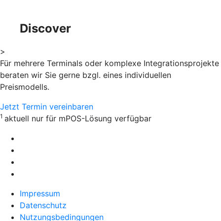
Discover
>
Für mehrere Terminals oder komplexe Integrationsprojekte
beraten wir Sie gerne bzgl. eines individuellen
Preismodells.
Jetzt Termin vereinbaren
1
aktuell nur für mPOS-Lösung verfügbar
Impressum
Datenschutz
Nutzungsbedingungen