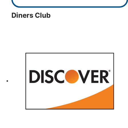
Diners Club