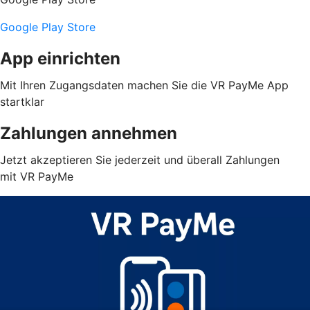
Google Play Store
App einrichten
Mit Ihren Zugangsdaten machen Sie die VR PayMe App
startklar
Zahlungen annehmen
Jetzt akzeptieren Sie jederzeit und überall Zahlungen
mit VR PayMe