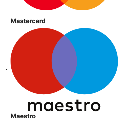
Mastercard
Maestro