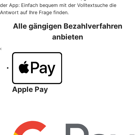
der App: Einfach bequem mit der Volltextsuche die
Antwort auf Ihre Frage finden.
Alle gängigen Bezahlverfahren
anbieten
‹
Apple Pay