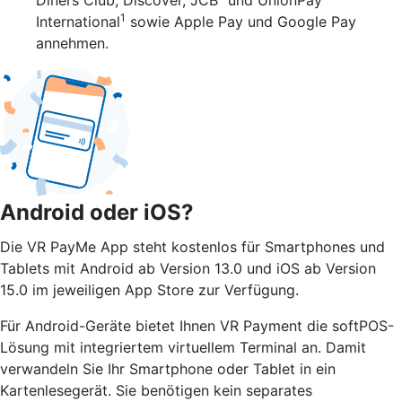
1
International
sowie Apple Pay und Google Pay
annehmen.
Android oder iOS?
Die VR PayMe App steht kostenlos für Smartphones und
Tablets mit Android ab Version 13.0 und iOS ab Version
15.0 im jeweiligen App Store zur Verfügung.
Für Android-Geräte bietet Ihnen VR Payment die softPOS-
Lösung mit integriertem virtuellem Terminal an. Damit
verwandeln Sie Ihr Smartphone oder Tablet in ein
Kartenlesegerät. Sie benötigen kein separates