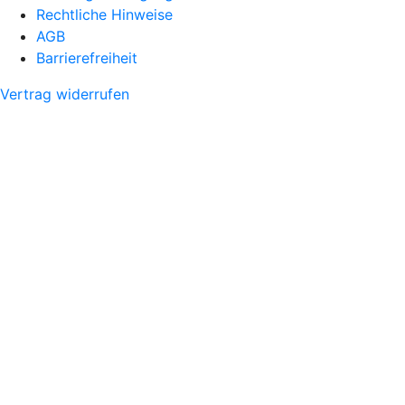
Rechtliche Hinweise
AGB
Barrierefreiheit
Vertrag widerrufen