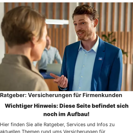
Ratgeber: Versicherungen für Firmenkunden
Wichtiger Hinweis: Diese Seite befindet sich
noch im Aufbau!
Hier finden Sie alle Ratgeber, Services und Infos zu
aktuellen Themen rund ums Versicherungen für