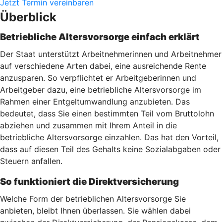
Jetzt Termin vereinbaren
Überblick
Betriebliche Altersvorsorge einfach erklärt
Der Staat unterstützt Arbeitnehmerinnen und Arbeitnehmer
auf verschiedene Arten dabei, eine ausreichende Rente
anzusparen. So verpflichtet er Arbeitgeberinnen und
Arbeitgeber dazu, eine betriebliche Altersvorsorge im
Rahmen einer Entgeltumwandlung anzubieten. Das
bedeutet, dass Sie einen bestimmten Teil vom Bruttolohn
abziehen und zusammen mit Ihrem Anteil in die
betriebliche Altersvorsorge einzahlen. Das hat den Vorteil,
dass auf diesen Teil des Gehalts keine Sozialabgaben oder
Steuern anfallen.
So funktioniert die Direktversicherung
Welche Form der betrieblichen Altersvorsorge Sie
anbieten, bleibt Ihnen überlassen. Sie wählen dabei