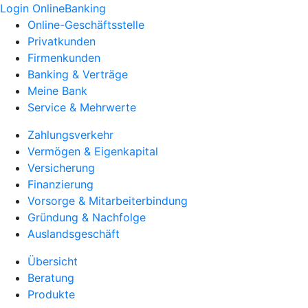
Login OnlineBanking
Online-Geschäftsstelle
Privatkunden
Firmenkunden
Banking & Verträge
Meine Bank
Service & Mehrwerte
Zahlungsverkehr
Vermögen & Eigenkapital
Versicherung
Finanzierung
Vorsorge & Mitarbeiterbindung
Gründung & Nachfolge
Auslandsgeschäft
Übersicht
Beratung
Produkte