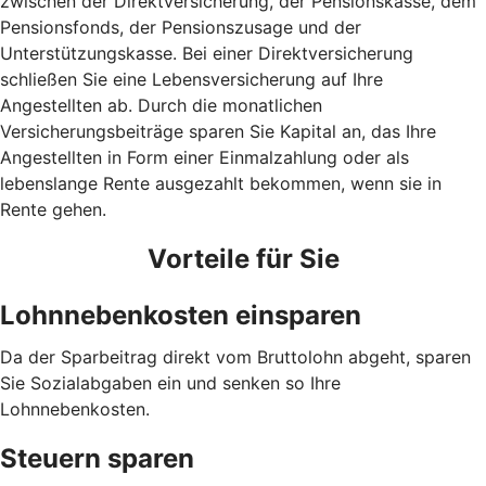
zwischen der Direktversicherung, der Pensionskasse, dem
Pensionsfonds, der Pensionszusage und der
Unterstützungskasse. Bei einer Direktversicherung
schließen Sie eine Lebensversicherung auf Ihre
Angestellten ab. Durch die monatlichen
Versicherungsbeiträge sparen Sie Kapital an, das Ihre
Angestellten in Form einer Einmalzahlung oder als
lebenslange Rente ausgezahlt bekommen, wenn sie in
Rente gehen.
Vorteile für Sie
Lohnnebenkosten einsparen
Da der Sparbeitrag direkt vom Bruttolohn abgeht, sparen
Sie Sozialabgaben ein und senken so Ihre
Lohnnebenkosten.
Steuern sparen