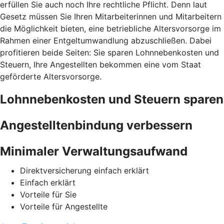
erfüllen Sie auch noch Ihre rechtliche Pflicht. Denn laut
Gesetz müssen Sie Ihren Mitarbeiterinnen und Mitarbeitern
die Möglichkeit bieten, eine betriebliche Altersvorsorge im
Rahmen einer Entgeltumwandlung abzuschließen. Dabei
profitieren beide Seiten: Sie sparen Lohnnebenkosten und
Steuern, Ihre Angestellten bekommen eine vom Staat
geförderte Altersvorsorge.
Lohnnebenkosten und Steuern sparen
Angestelltenbindung verbessern
Minimaler Verwaltungsaufwand
Direktversicherung einfach erklärt
Einfach erklärt
Vorteile für Sie
Vorteile für Angestellte