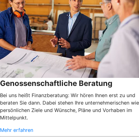
Genossenschaftliche Beratung
Bei uns heißt Finanzberatung: Wir hören Ihnen erst zu und
beraten Sie dann. Dabei stehen Ihre unternehmerischen wie
persönlichen Ziele und Wünsche, Pläne und Vorhaben im
Mittelpunkt.
Mehr erfahren