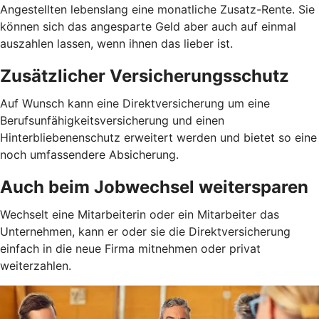
Angestellten lebenslang eine monatliche Zusatz-Rente. Sie
können sich das angesparte Geld aber auch auf einmal
auszahlen lassen, wenn ihnen das lieber ist.
Zusätzlicher Versicherungsschutz
Auf Wunsch kann eine Direktversicherung um eine
Berufsunfähigkeitsversicherung und einen
Hinterbliebenenschutz erweitert werden und bietet so eine
noch umfassendere Absicherung.
Auch beim Jobwechsel weitersparen
Wechselt eine Mitarbeiterin oder ein Mitarbeiter das
Unternehmen, kann er oder sie die Direktversicherung
einfach in die neue Firma mitnehmen oder privat
weiterzahlen.