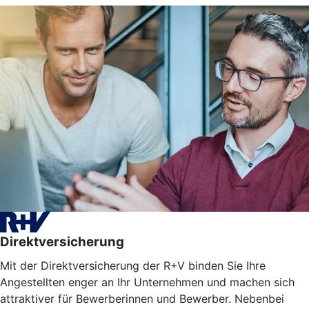
Direktversicherung
Mit der Direktversicherung der R+V binden Sie Ihre
Angestellten enger an Ihr Unternehmen und machen sich
attraktiver für Bewerberinnen und Bewerber. Nebenbei