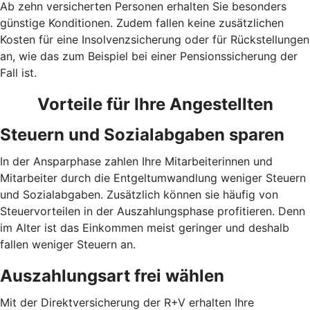
Ab zehn versicherten Personen erhalten Sie besonders
günstige Konditionen. Zudem fallen keine zusätzlichen
Kosten für eine Insolvenzsicherung oder für Rückstellungen
an, wie das zum Beispiel bei einer Pensionssicherung der
Fall ist.
Vorteile für Ihre Angestellten
Steuern und Sozialabgaben sparen
In der Ansparphase zahlen Ihre Mitarbeiterinnen und
Mitarbeiter durch die Entgeltumwandlung weniger Steuern
und Sozialabgaben. Zusätzlich können sie häufig von
Steuervorteilen in der Auszahlungsphase profitieren. Denn
im Alter ist das Einkommen meist geringer und deshalb
fallen weniger Steuern an.
Auszahlungsart frei wählen
Mit der Direktversicherung der R+V erhalten Ihre