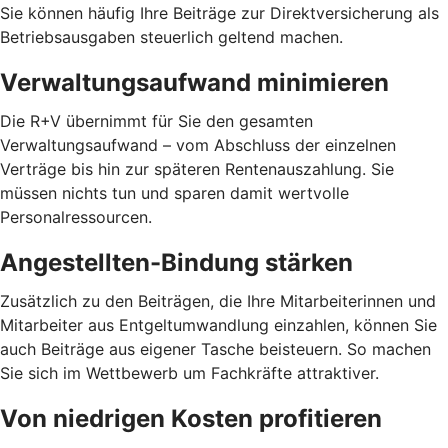
Sie können häufig Ihre Beiträge zur Direktversicherung als
Betriebsausgaben steuerlich geltend machen.
Verwaltungsaufwand minimieren
Die R+V übernimmt für Sie den gesamten
Verwaltungsaufwand – vom Abschluss der einzelnen
Verträge bis hin zur späteren Rentenauszahlung. Sie
müssen nichts tun und sparen damit wertvolle
Personalressourcen.
Angestellten-Bindung stärken
Zusätzlich zu den Beiträgen, die Ihre Mitarbeiterinnen und
Mitarbeiter aus Entgeltumwandlung einzahlen, können Sie
auch Beiträge aus eigener Tasche beisteuern. So machen
Sie sich im Wettbewerb um Fachkräfte attraktiver.
Von niedrigen Kosten profitieren